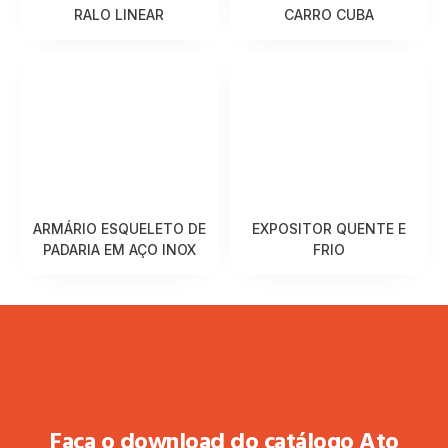
RALO LINEAR
CARRO CUBA
ARMÁRIO ESQUELETO DE
EXPOSITOR QUENTE E
PADARIA EM AÇO INOX
FRIO
Faça o download do catálogo Ato