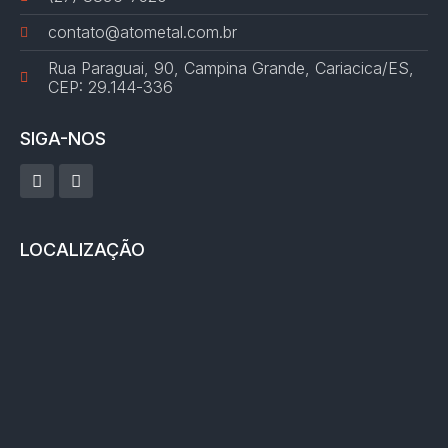
contato@atometal.com.br
Rua Paraguai, 90, Campina Grande, Cariacica/ES,
CEP: 29.144-336
SIGA-NOS
LOCALIZAÇÃO