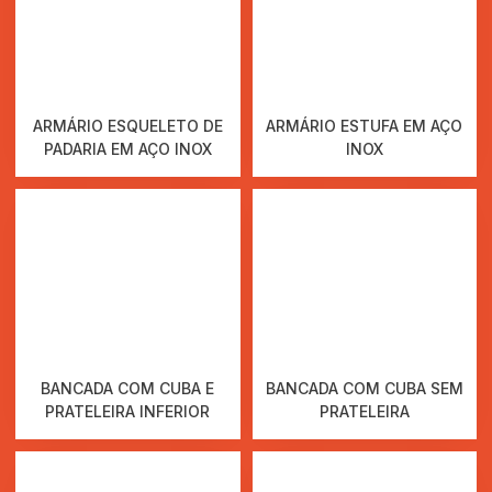
ARMÁRIO ESQUELETO DE
ARMÁRIO ESTUFA EM AÇO
PADARIA EM AÇO INOX
INOX
BANCADA COM CUBA E
BANCADA COM CUBA SEM
PRATELEIRA INFERIOR
PRATELEIRA