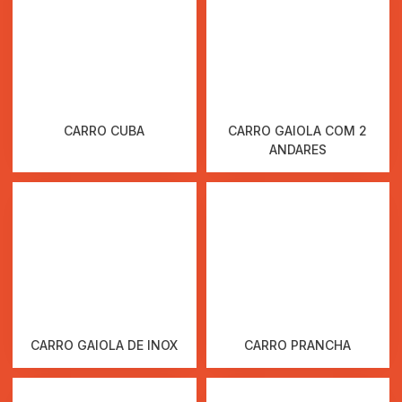
CARRO CUBA
CARRO GAIOLA COM 2
ANDARES
CARRO GAIOLA DE INOX
CARRO PRANCHA