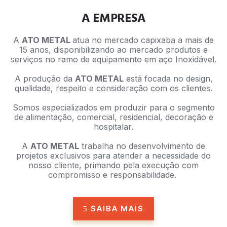
A EMPRESA
A
ATO METAL
atua no mercado capixaba a mais de
15 anos, disponibilizando ao mercado produtos e
serviços no ramo de equipamento em aço Inoxidável.
A produção da
ATO METAL
está focada no design,
qualidade, respeito e consideração com os clientes.
Somos especializados em produzir para o segmento
de alimentação, comercial, residencial, decoração e
hospitalar.
A
ATO METAL
trabalha no desenvolvimento de
projetos exclusivos para atender a necessidade do
nosso cliente, primando pela execução com
compromisso e responsabilidade.
SAIBA MAIS