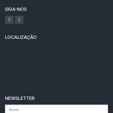
SIGA-NOS
LOCALIZAÇÃO
NEWSLETTER