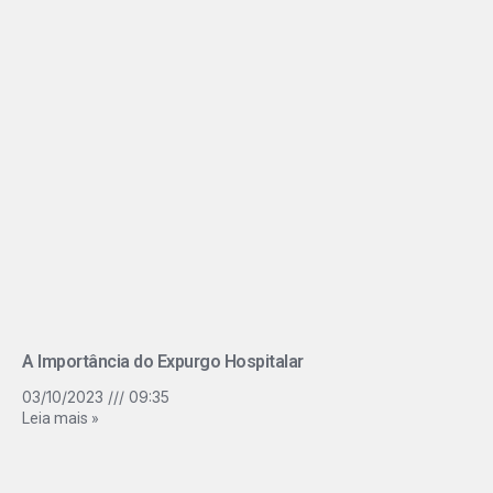
A Importância do Expurgo Hospitalar
03/10/2023
09:35
Leia mais »