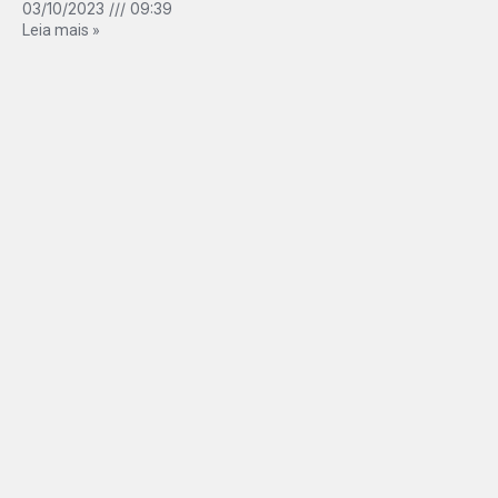
03/10/2023
09:39
Leia mais »