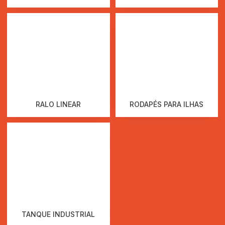
RALO LINEAR
RODAPÉS PARA ILHAS
TANQUE INDUSTRIAL