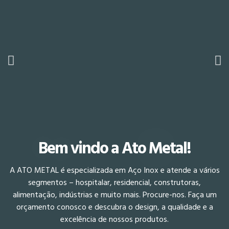
Bem vindo a Ato Metal!
A ATO METAL é especializada em Aço Inox e atende a vários
segmentos – hospitalar, residencial, construtoras,
alimentação, indústrias e muito mais. Procure-nos. Faça um
orçamento conosco e descubra o design, a qualidade e a
excelência de nossos produtos.