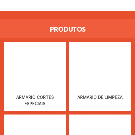
PRODUTOS
ARMÁRIO CORTES
ARMÁRIO DE LIMPEZA
ESPECIAIS