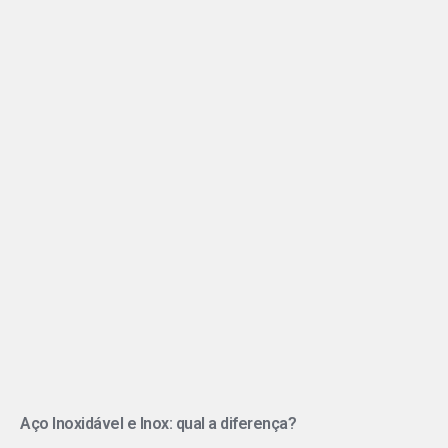
Aço Inoxidável e Inox: qual a diferença?