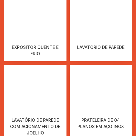
EXPOSITOR QUENTE E
LAVATÓRIO DE PAREDE
FRIO
LAVATÓRIO DE PAREDE
PRATELEIRA DE 04
COM ACIONAMENTO DE
PLANOS EM AÇO INOX
JOELHO