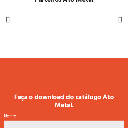
Faça o download do catálogo Ato
Metal.
Nome: