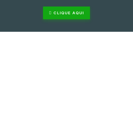
CLIQUE AQUI