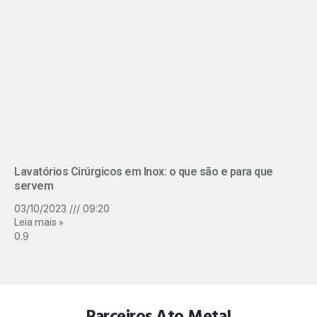
Lavatórios Cirúrgicos em Inox: o que são e para que
servem
03/10/2023
09:20
Leia mais »
Parceiros Ato Metal